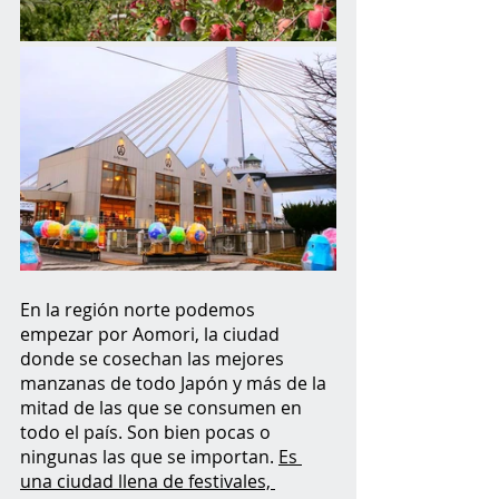
En la región norte podemos 
empezar por Aomori, la ciudad 
donde se cosechan las mejores 
manzanas de todo Japón y más de la 
mitad de las que se consumen en 
todo el país. Son bien pocas o 
ningunas las que se importan. 
Es 
una ciudad llena de festivales, 