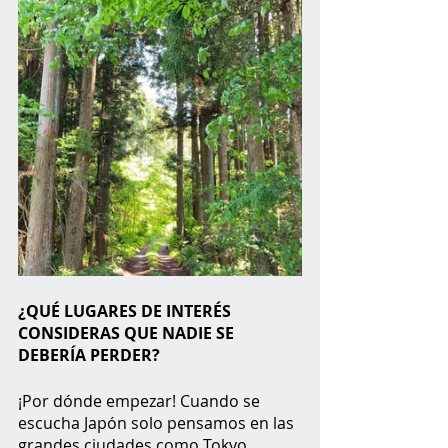
¿QUÉ LUGARES DE INTERÉS 
CONSIDERAS QUE NADIE SE 
DEBERÍA PERDER?
¡Por dónde empezar! Cuando se 
escucha Japón solo pensamos en las 
grandes ciudades como Tokyo, 