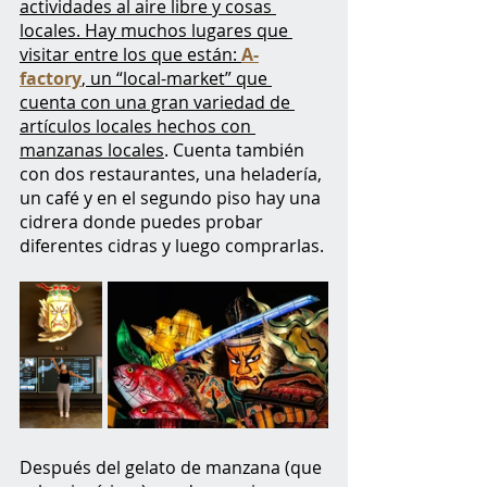
actividades al aire libre y cosas 
locales. Hay muchos lugares que 
visitar entre los que están: 
A-
factory
, un “local-market” que 
cuenta con una gran variedad de 
artículos locales hechos con 
manzanas locales
. Cuenta también 
con dos restaurantes, una heladería, 
un café y en el segundo piso hay una 
cidrera donde puedes probar 
diferentes cidras y luego comprarlas. 
Después del gelato de manzana (que 