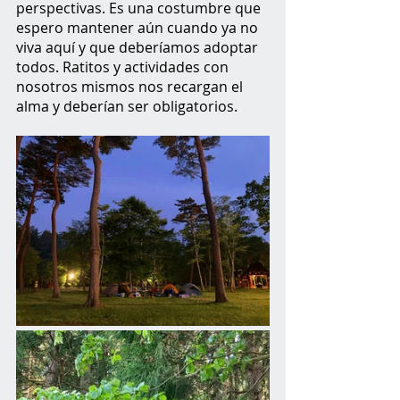
perspectivas.
Es una costumbre que 
espero mantener aún cuando ya no 
viva aquí y que deberíamos adoptar 
todos. Ratitos y actividades con 
nosotros mismos nos recargan el 
alma y deberían ser obligatorios.