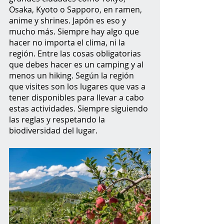
Osaka, Kyoto o Sapporo, en ramen, 
anime y shrines. Japón es eso y 
mucho más. Siempre hay algo que 
hacer no importa el clima, ni la 
región. Entre las cosas obligatorias 
que debes hacer es un camping y al 
menos un hiking. Según la región 
que visites son los lugares que vas a 
tener disponibles para llevar a cabo 
estas actividades. Siempre siguiendo 
las reglas y respetando la 
biodiversidad del lugar. 