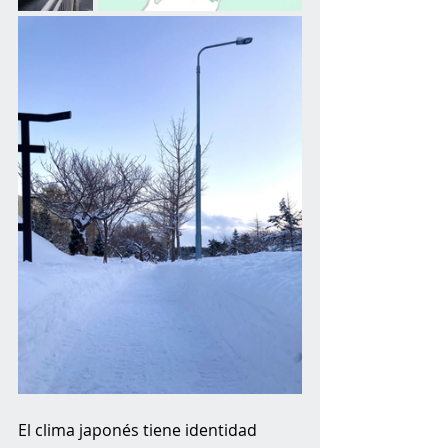
El clima japonés tiene identidad 