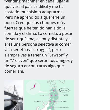
“vending machine” en cada lugar al 
que vas. El país es difícil y me ha 
costado muchísimo adaptarme. 
Pero he aprendido a quererle un 
poco. Creo que los choques más 
fuertes que he tenido han sido la 
comida y el clima. La comida, a pesar 
de ser riquísima, es muy distinta y si 
eres una persona selectiva al comer 
va a ser el “real struggle”, pero 
siempre vas a tener un “Lawson” y 
un “7-eleven” que serán tus amigos y 
de seguro encontrarás algo que 
comer ahí.