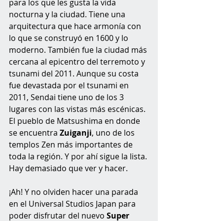
para los que les gusta la vida 
nocturna y la ciudad. Tiene una 
arquitectura que hace armonía con 
lo que se construyó en 1600 y lo 
moderno. También fue la ciudad más 
cercana al epicentro del terremoto y 
tsunami del 2011. Aunque su costa 
fue devastada por el tsunami en 
2011, Sendai tiene uno de los 3 
lugares con las vistas más escénicas. 
El pueblo de Matsushima en donde 
se encuentra 
Zuiganji
, uno de los 
templos Zen más importantes de 
toda la región. Y por ahí sigue la lista. 
Hay demasiado que ver y hacer. 
¡Ah! Y no olviden hacer una parada 
en el Universal Studios Japan para 
poder disfrutar del nuevo 
Super 