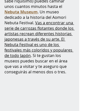
sabe riquísimo) puedes caminar 
unos cuantos minutos hasta el 
Nebuta Museum
. Un museo 
dedicado a la historia del Aomori 
Nebuta Festival.
Vas a encontrar una 
serie de carrozas flotantes donde los 
artistas recrean diferentes historias 
japonesas a través de su arte. El 
Nebuta Festival es uno de los 
festivales más coloridos y populares 
de todo Japón
. Si te gustan los 
museos puedes buscar en el área 
que vas a visitar y te aseguro que 
conseguirás al menos dos o tres.