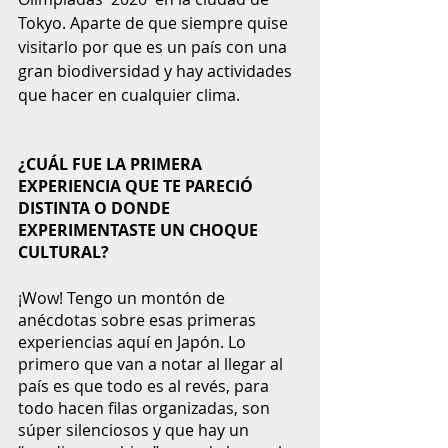
Tokyo. Aparte de que siempre quise 
visitarlo por que es un país con una 
gran biodiversidad y hay actividades 
que hacer en cualquier clima.
¿CUÁL FUE LA PRIMERA 
EXPERIENCIA QUE TE PARECIÓ 
DISTINTA O DONDE 
EXPERIMENTASTE UN CHOQUE 
CULTURAL?
¡Wow! Tengo un montón de 
anécdotas sobre esas primeras 
experiencias aquí en Japón. Lo 
primero que van a notar al llegar al 
país es que todo es al revés, para 
todo hacen filas organizadas, son 
súper silenciosos y que hay un 