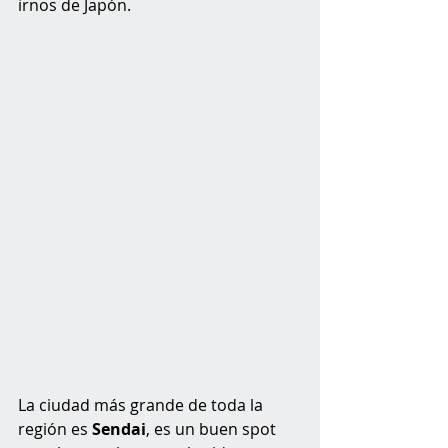
irnos de Japón.
La ciudad más grande de toda la 
región es 
Sendai
, es un buen spot 