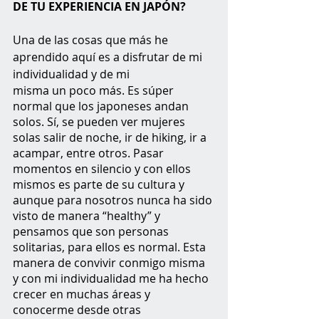
DE TU EXPERIENCIA EN JAPÓN?
Una de las cosas que más he 
aprendido aquí es a disfrutar de mi 
individualidad y de mi
misma un poco más. Es súper 
normal que los japoneses andan 
solos. Sí, se pueden ver mujeres 
solas salir de noche, ir de hiking, ir a 
acampar, entre otros. Pasar 
momentos en silencio y con ellos 
mismos es parte de su cultura y 
aunque para nosotros nunca ha sido 
visto de manera “healthy” y 
pensamos que son personas 
solitarias, para ellos es normal. Esta 
manera de convivir conmigo misma 
y con mi individualidad me ha hecho 
crecer en muchas áreas y 
conocerme desde otras 