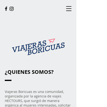
¿QUIENES SOMOS?
Viajeras Boricuas es una comunidad,
organizada por la agencia de viajes
HECTOURS, que surgió de manera
orgánica al mujeres interesadas, solicitar