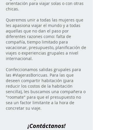
orientación para viajar solas o con otras
chicas.
Queremos unir a todas las mujeres que
les apasiona viajar el mundo y a todas
aquellas que no dan el paso por
diferentes razones como: falta de
compañía, tiempo limitado para
vacacionar, presupuesto, planificación de
viajes o experiencias grupales a nivel
internacional.
Confeccionamos salidas grupales para
las #ViajerasBoricuas. Para las que
deseen compartir habitación (para
reducir los costos de la habitación
sencilla), les buscamos una compañera o
"roomate" para que el presupuesto no
sea un factor limitante a la hora de
concretar su viaje.
¡Contáctanos!