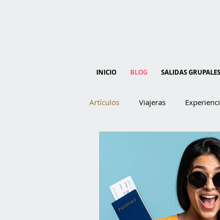
INICIO
BLOG
SALIDAS GRUPALE
Artículos
Viajeras
Experienc