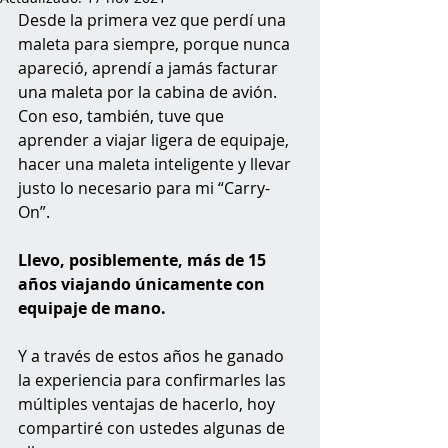
Desde la primera vez que perdí una 
maleta para siempre, porque nunca 
apareció, aprendí a jamás facturar 
una maleta por la cabina de avión. 
Con eso, también, tuve que 
aprender a viajar ligera de equipaje, 
hacer una maleta inteligente y llevar 
justo lo necesario para mi “Carry-
On”. 
Llevo, posiblemente, más de 15 
años viajando únicamente con 
equipaje de mano.
Y a través de estos años he ganado 
la experiencia para confirmarles las 
múltiples ventajas de hacerlo, hoy 
compartiré con ustedes algunas de 