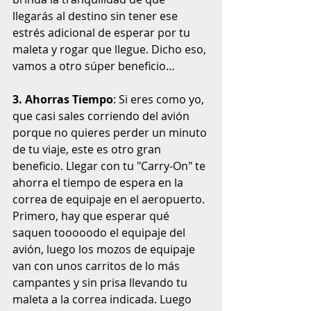
llegarás al destino sin tener ese 
estrés adicional de esperar por tu 
maleta y rogar que llegue. Dicho eso, 
vamos a otro súper beneficio…
3. Ahorras Tiempo
: Si eres como yo, 
que casi sales corriendo del avión 
porque no quieres perder un minuto 
de tu viaje, este es otro gran 
beneficio. Llegar con tu "Carry-On" te 
ahorra el tiempo de espera en la 
correa de equipaje en el aeropuerto. 
Primero, hay que esperar qué 
saquen tooooodo el equipaje del 
avión, luego los mozos de equipaje 
van con unos carritos de lo más 
campantes y sin prisa llevando tu 
maleta a la correa indicada. Luego 