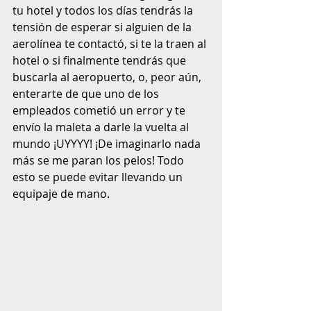
tu hotel y todos los días tendrás la 
tensión de esperar si alguien de la 
aerolínea te contactó, si te la traen al 
hotel o si finalmente tendrás que 
buscarla al aeropuerto, o, peor aún, 
enterarte de que uno de los 
empleados cometió un error y te 
envío la maleta a darle la vuelta al 
mundo ¡UYYYY! ¡De imaginarlo nada 
más se me paran los pelos! Todo 
esto se puede evitar llevando un 
equipaje de mano.