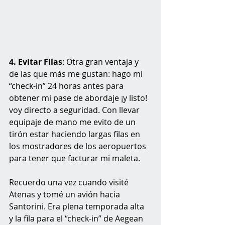
4. Evitar Filas
: Otra gran ventaja y 
de las que más me gustan: hago mi 
“check-in” 24 horas antes para 
obtener mi pase de abordaje ¡y listo! 
voy directo a seguridad. Con llevar 
equipaje de mano me evito de un 
tirón estar haciendo largas filas en 
los mostradores de los aeropuertos 
para tener que facturar mi maleta.
Recuerdo una vez cuando visité 
Atenas y tomé un avión hacia 
Santorini. Era plena temporada alta 
y la fila para el “check-in” de Aegean 