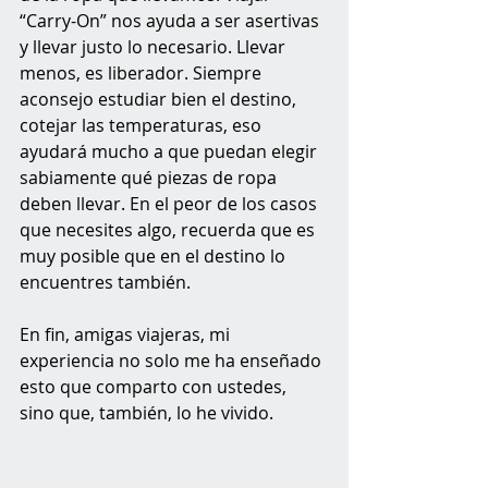
“Carry-On” nos ayuda a ser asertivas 
y llevar justo lo necesario. Llevar 
menos, es liberador. Siempre 
aconsejo estudiar bien el destino, 
cotejar las temperaturas, eso 
ayudará mucho a que puedan elegir 
sabiamente qué piezas de ropa 
deben llevar. En el peor de los casos 
que necesites algo, recuerda que es 
muy posible que en el destino lo 
encuentres también.
En fin, amigas viajeras, mi 
experiencia no solo me ha enseñado 
esto que comparto con ustedes, 
sino que, también, lo he vivido. 