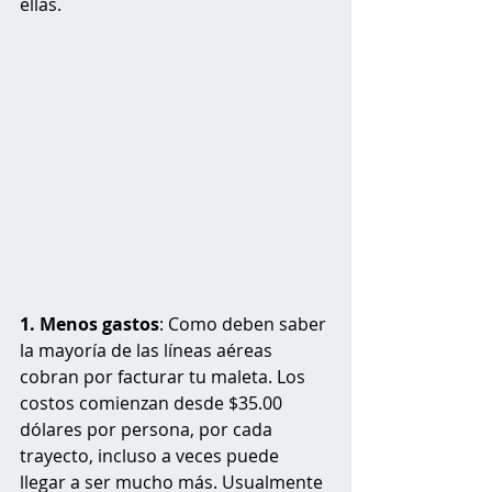
ellas.
1. Menos gastos
: Como deben saber 
la mayoría de las líneas aéreas 
cobran por facturar tu maleta. Los 
costos comienzan desde $35.00 
dólares por persona, por cada 
trayecto, incluso a veces puede 
llegar a ser mucho más. Usualmente 