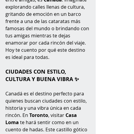
explorando calles llenas de cultura, 
gritando de emoción en un barco 
frente a una de las cataratas más 
famosas del mundo o brindando con 
tus amigas mientras te dejas 
enamorar por cada rincón del viaje. 
Hoy te cuento por qué este destino 
es ideal para todas.
CIUDADES CON ESTILO, 
CULTURA Y BUENA VIBRA ✨
Canadá es el destino perfecto para 
quienes buscan ciudades con estilo, 
historia y una vibra única en cada 
rincón. En 
Toronto
, visitar 
Casa 
Loma
 te hará sentir como en un 
cuento de hadas. Este castillo gótico 