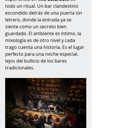
todo un ritual. Un bar clandestino 
escondido detrás de una puerta sin 
letrero, donde la entrada ya se 
siente como un secreto bien 
guardado. El ambiente es íntimo, la 
mixología es de otro nivel y cada 
trago cuenta una historia. Es el lugar 
perfecto para una noche especial, 
lejos del bullicio de los bares 
tradicionales.