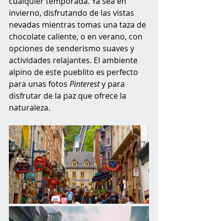
cualquier temporada. Ya sea en 
invierno, disfrutando de las vistas 
nevadas mientras tomas una taza de 
chocolate caliente, o en verano, con 
opciones de senderismo suaves y 
actividades relajantes. El ambiente 
alpino de este pueblito es perfecto 
para unas fotos 
Pinterest
 y para 
disfrutar de la paz que ofrece la 
naturaleza.