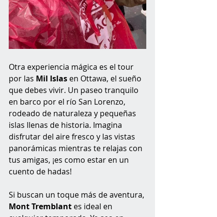
Otra experiencia mágica es el tour 
por las 
Mil Islas
 en Ottawa, el sueño 
que debes vivir. Un paseo tranquilo 
en barco por el río San Lorenzo, 
rodeado de naturaleza y pequeñas 
islas llenas de historia. Imagina 
disfrutar del aire fresco y las vistas 
panorámicas mientras te relajas con 
tus amigas, ¡es como estar en un 
cuento de hadas!
Si buscan un toque más de aventura, 
Mont Tremblant
 es ideal en 