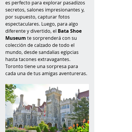
es perfecto para explorar pasadizos 
secretos, salones impresionantes y, 
por supuesto, capturar fotos 
espectaculares. Luego, para algo 
diferente y divertido, el 
Bata Shoe 
Museum
 te sorprenderá con su 
colección de calzado de todo el 
mundo, desde sandalias egipcias 
hasta tacones extravagantes. 
Toronto tiene una sorpresa para 
cada una de tus amigas aventureras.