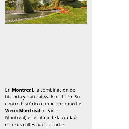
En 
Montreal
, la combinación de 
historia y naturaleza lo es todo. Su 
centro histórico conocido como 
Le 
Vieux Montréal
 (el Viejo 
Montreal)
es el alma de la ciudad, 
con sus calles adoquinadas, 