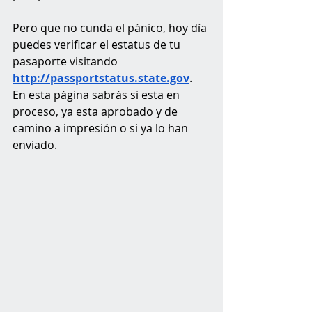
Pero que no cunda el pánico, hoy día 
puedes verificar el estatus de tu 
pasaporte visitando 
http://passportstatus.state.gov
. 
En esta página sabrás si esta en 
proceso, ya esta aprobado y de 
camino a impresión o si ya lo han 
enviado.