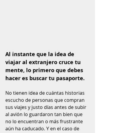
Al instante que la idea de 
viajar al extranjero cruce tu 
mente, lo primero que debes 
hacer es buscar tu pasaporte
. 
No tienen idea de cuántas historias 
escucho de personas que compran 
sus viajes y justo días antes de subir 
al avión lo guardaron tan bien que 
no lo encuentran o más frustrante 
aún ha caducado. Y en el caso de 