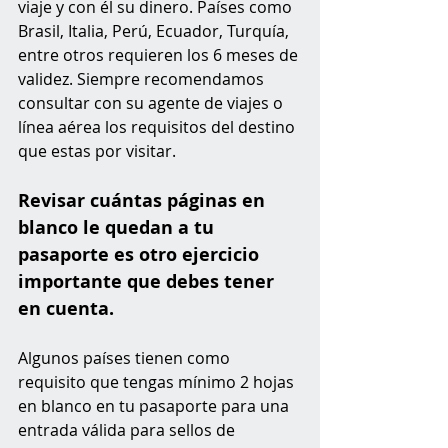
viaje y con él su dinero. Países como 
Brasil, Italia, Perú, Ecuador, Turquía, 
entre otros requieren los 6 meses de 
validez. Siempre recomendamos 
consultar con su agente de viajes o 
línea aérea los requisitos del destino 
que estas por visitar.
Revisar cuántas páginas en 
blanco le quedan a tu 
pasaporte es otro ejercicio 
importante que debes tener 
en cuenta. 
Algunos países tienen como 
requisito que tengas mínimo 2 hojas 
en blanco en tu pasaporte para una 
entrada válida para sellos de 