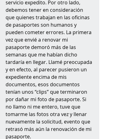
servicio expedito. Por otro lado, 
debemos tener en consideración 
que quienes trabajan en las oficinas 
de pasaportes son humanos y 
pueden cometer errores. La primera 
vez que envié a renovar mi 
pasaporte demoró más de las 
semanas que me habían dicho 
tardaría en llegar. Llamé preocupada 
y en efecto, al parecer pusieron un 
expediente encima de mis 
documentos, esos documentos 
tenían unos “clips” que terminaron 
por dañar mi foto de pasaporte. Si 
no llamo ni me entero, tuve que 
tomarme las fotos otra vez y llenar 
nuevamente la solicitud, evento que 
retrasó más aún la renovación de mi 
pasaporte. 