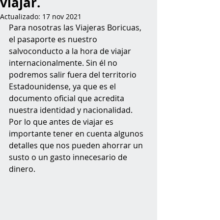
viajar.
Actualizado:
17 nov 2021
Para nosotras las Viajeras Boricuas, 
el pasaporte es nuestro 
salvoconducto a la hora de viajar 
internacionalmente. Sin él no 
podremos salir fuera del territorio 
Estadounidense, ya que es el 
documento oficial que acredita 
nuestra identidad y nacionalidad. 
Por lo que antes de viajar es 
importante tener en cuenta algunos 
detalles que nos pueden ahorrar un 
susto o un gasto innecesario de 
dinero. 