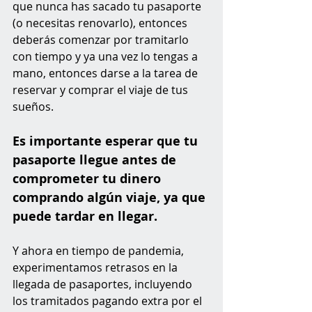
que nunca has sacado tu pasaporte 
(o necesitas renovarlo), entonces 
deberás comenzar por tramitarlo 
con tiempo y ya una vez lo tengas a 
mano, entonces darse a la tarea de 
reservar y comprar el viaje de tus 
sueños. 
Es importante esperar que tu 
pasaporte llegue antes de 
comprometer tu dinero 
comprando algún viaje, ya que 
puede tardar en llegar.
Y ahora en tiempo de pandemia, 
experimentamos retrasos en la 
llegada de pasaportes, incluyendo 
los tramitados pagando extra por el 