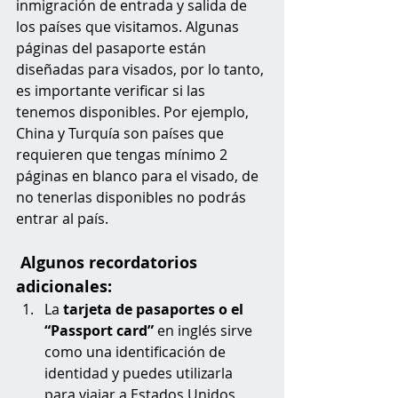
inmigración de entrada y salida de 
los países que visitamos. Algunas 
páginas del pasaporte están 
diseñadas para visados, por lo tanto, 
es importante verificar si las 
tenemos disponibles. Por ejemplo, 
China y Turquía son países que 
requieren que tengas mínimo 2 
páginas en blanco para el visado, de 
no tenerlas disponibles no podrás 
entrar al país.
Algunos recordatorios 
adicionales:
La 
tarjeta de pasaportes o el 
“Passport card”
 en inglés sirve 
como una identificación de 
identidad y puedes utilizarla 
para viajar a Estados Unidos, 