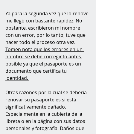
Ya para la segunda vez que lo renové 
me llegó con bastante rapidez. No 
obstante, escribieron mi nombre 
con un error, por lo tanto, tuve que 
hacer todo el proceso otra vez. 
Tomen nota que los errores en un 
nombre se debe corregir lo antes 
posible ya que el pasaporte es un 
documento que certifica tu 
identidad. 
Otras razones por la cual se debería 
renovar su pasaporte es si está 
significativamente dañado. 
Especialmente en la cubierta de la 
libreta o en la página con sus datos 
personales y fotografía. Daños que 