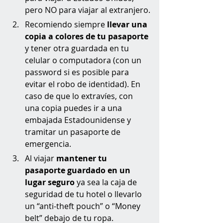
pero NO para viajar al extranjero.
Recomiendo siempre 
llevar una 
copia a colores de tu pasaporte 
y tener otra guardada en tu 
celular o computadora (con un 
password si es posible para 
evitar el robo de identidad). En 
caso de que lo extravíes, con 
una copia puedes ir a una 
embajada Estadounidense y 
tramitar un pasaporte de 
emergencia.
Al viajar 
mantener tu 
pasaporte guardado en un 
lugar seguro
 ya sea la caja de 
seguridad de tu hotel o llevarlo 
un “anti-theft pouch” o “Money 
belt” debajo de tu ropa. 