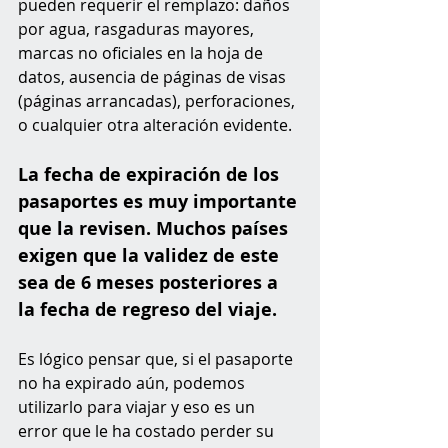
pueden requerir el remplazo: daños 
por agua, rasgaduras mayores, 
marcas no oficiales en la hoja de 
datos, ausencia de páginas de visas 
(páginas arrancadas), perforaciones, 
o cualquier otra alteración evidente.
La fecha de expiración de los 
pasaportes es muy importante 
que la revisen. Muchos países 
exigen que la validez de este 
sea de 6 meses posteriores a 
la fecha de regreso del viaje. 
Es lógico pensar que, si el pasaporte 
no ha expirado aún, podemos 
utilizarlo para viajar y eso es un 
error que le ha costado perder su 