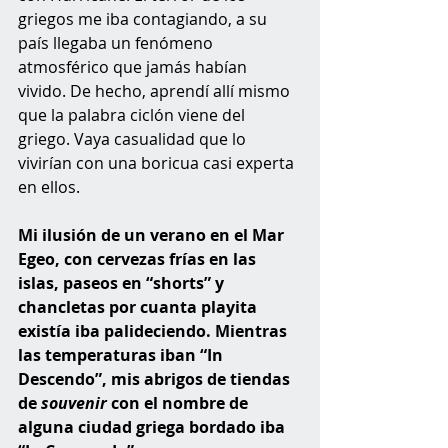
griegos me iba contagiando, a su 
país llegaba un fenómeno 
atmosférico que jamás habían 
vivido. De hecho, aprendí allí mismo 
que la palabra ciclón viene del 
griego. Vaya casualidad que lo 
vivirían con una boricua casi experta 
en ellos.
Mi ilusión de un verano en el Mar 
Egeo, con cervezas frías en las 
islas, paseos en “shorts” y 
chancletas por cuanta playita 
existía iba palideciendo. Mientras 
las temperaturas iban “In 
Descendo”, mis abrigos de tiendas 
de 
souvenir
 con el nombre de 
alguna ciudad griega bordado iba 