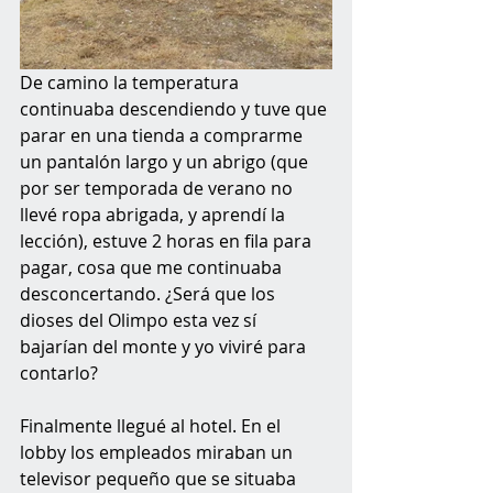
De camino la temperatura 
continuaba descendiendo y tuve que 
parar en una tienda a comprarme 
un pantalón largo y un abrigo (que 
por ser temporada de verano no 
llevé ropa abrigada, y aprendí la 
lección), estuve 2 horas en fila para 
pagar, cosa que me continuaba 
desconcertando. ¿Será que los 
dioses del Olimpo esta vez sí 
bajarían del monte y yo viviré para 
contarlo?
Finalmente llegué al hotel. En el 
lobby los empleados miraban un 
televisor pequeño que se situaba 