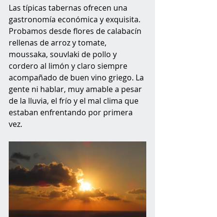
Las típicas tabernas ofrecen una 
gastronomía económica y exquisita. 
Probamos desde flores de calabacín 
rellenas de arroz y tomate, 
moussaka, souvlaki de pollo y 
cordero al limón y claro siempre 
acompañado de buen vino griego. La 
gente ni hablar, muy amable a pesar 
de la lluvia, el frío y el mal clima que 
estaban enfrentando por primera 
vez.