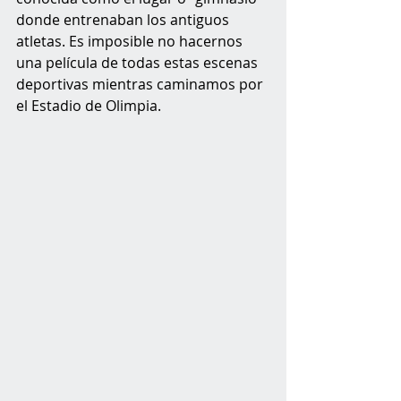
donde entrenaban los antiguos 
atletas. Es imposible no hacernos 
una película de todas estas escenas 
deportivas mientras caminamos por 
el Estadio de Olimpia.