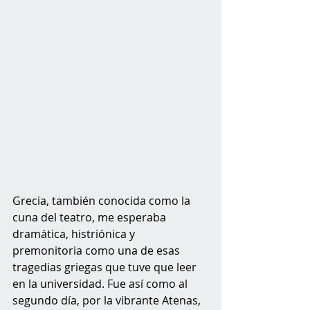
Grecia, también conocida como la 
cuna del teatro, me esperaba 
dramática, histriónica y 
premonitoria como una de esas 
tragedias griegas que tuve que leer 
en la universidad. Fue así como al 
segundo día, por la vibrante Atenas, 