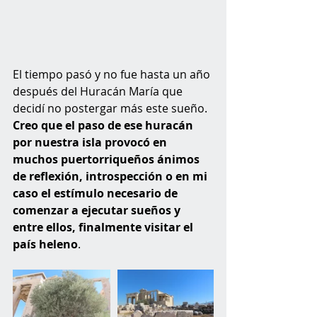
El tiempo pasó y no fue hasta un año 
después del Huracán María que 
decidí no postergar más este sueño. 
Creo que el paso de ese huracán 
por nuestra isla provocó en 
muchos puertorriqueños ánimos 
de reflexión, introspección o en mi 
caso el estímulo necesario de 
comenzar a ejecutar sueños y 
entre ellos, finalmente visitar el 
país heleno
.