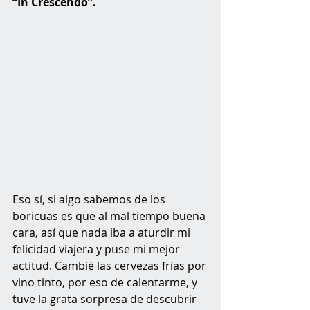
“In Crescendo”.
Eso sí, si algo sabemos de los 
boricuas es que al mal tiempo buena 
cara, así que nada iba a aturdir mi 
felicidad viajera y puse mi mejor 
actitud. Cambié las cervezas frías por 
vino tinto, por eso de calentarme, y 
tuve la grata sorpresa de descubrir 