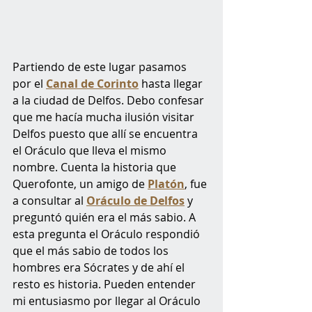
Partiendo de este lugar pasamos 
por el 
Canal de Corinto
 hasta llegar 
a la ciudad de Delfos. Debo confesar 
que me hacía mucha ilusión visitar 
Delfos puesto que allí se encuentra 
el Oráculo que lleva el mismo 
nombre. Cuenta la historia que 
Querofonte, un amigo de 
Platón
, fue 
a consultar al 
Oráculo de Delfos
 y 
preguntó quién era el más sabio. A 
esta pregunta el Oráculo respondió 
que el más sabio de todos los 
hombres era Sócrates y de ahí el 
resto es historia. Pueden entender 
mi entusiasmo por llegar al Oráculo 