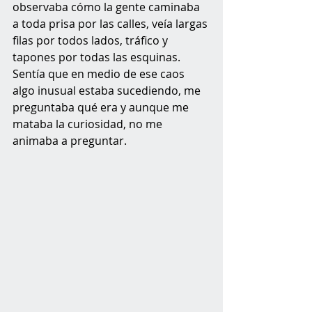
observaba cómo la gente caminaba 
a toda prisa por las calles, veía largas 
filas por todos lados, tráfico y 
tapones por todas las esquinas. 
Sentía que en medio de ese caos 
algo inusual estaba sucediendo, me 
preguntaba qué era y aunque me 
mataba la curiosidad, no me 
animaba a preguntar.