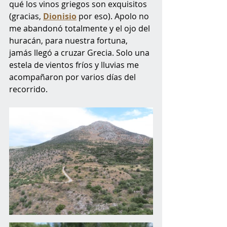
qué los vinos griegos son exquisitos 
(gracias, 
Dionisio
 por eso). Apolo no 
me abandonó totalmente y el ojo del 
huracán, para nuestra fortuna, 
jamás llegó a cruzar Grecia. Solo una 
estela de vientos fríos y lluvias me 
acompañaron por varios días del 
recorrido.