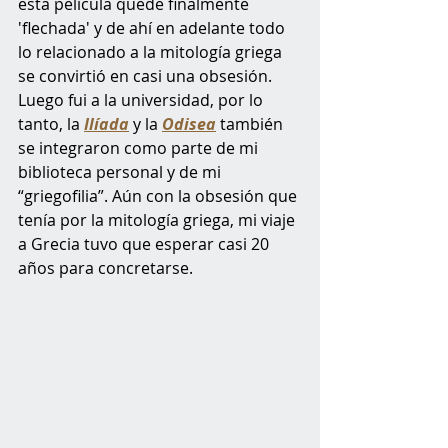
esta película quede finalmente 
'flechada' y de ahí en adelante todo 
lo relacionado a la mitología griega 
se convirtió en casi una obsesión. 
Luego fui a la universidad, por lo 
tanto, la
Ilíada
 y la
Odisea
 también 
se integraron como parte de mi 
biblioteca personal y de mi 
“griegofilia”. Aún con la obsesión que 
tenía por la mitología griega, mi viaje 
a Grecia tuvo que esperar casi 20 
años para concretarse.