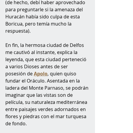
(de hecho, debí haber aprovechado 
para preguntarle si la amenaza del 
Huracán había sido culpa de esta 
Boricua, pero temía mucho la 
respuesta).
En fin, la hermosa ciudad de Delfos 
me cautivó al instante, explica la 
leyenda, que esta ciudad perteneció 
a varios Dioses antes de ser 
posesión de 
Apolo
,
 quien quiso 
fundar el Oráculo. Asentada en la 
ladera del Monte Parnaso, se podrán 
imaginar que las vistas son de 
película, su naturaleza mediterránea 
entre paisajes verdes adornados en 
flores y piedras con el mar turquesa 
de fondo.