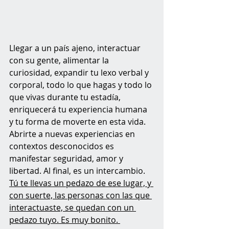
Llegar a un país ajeno, interactuar 
con su gente, alimentar la 
curiosidad, expandir tu lexo verbal y 
corporal, todo lo que hagas y todo lo 
que vivas durante tu estadía, 
enriquecerá tu experiencia humana 
y tu forma de moverte en esta vida. 
Abrirte a nuevas experiencias en 
contextos desconocidos es 
manifestar seguridad, amor y 
libertad. Al final, es un intercambio. 
Tú te llevas un pedazo de ese lugar, y 
con suerte, las personas con las que 
interactuaste, se quedan con un 
pedazo tuyo. Es muy bonito. 