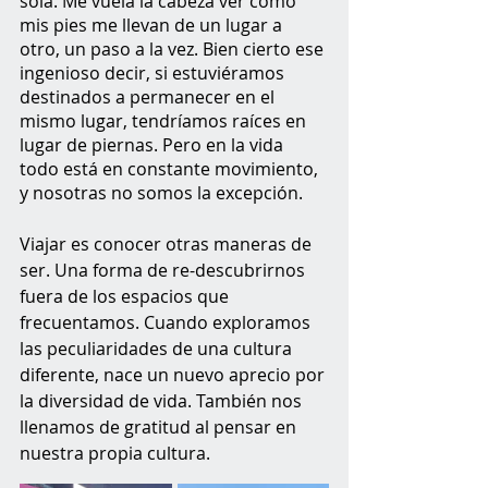
sola. Me vuela la cabeza ver cómo 
mis pies me llevan de un lugar a 
otro, un paso a la vez. Bien cierto ese 
ingenioso decir, si estuviéramos 
destinados a permanecer en el 
mismo lugar, tendríamos raíces en 
lugar de piernas. Pero en la vida 
todo está en constante movimiento, 
y nosotras no somos la excepción.
Viajar es conocer otras maneras de 
ser. Una forma de re-descubrirnos 
fuera de los espacios que 
frecuentamos. Cuando exploramos 
las peculiaridades de una cultura 
diferente, nace un nuevo aprecio por 
la diversidad de vida. También nos 
llenamos de gratitud al pensar en 
nuestra propia cultura. 