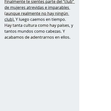
Finalmente te sientes parte del “club” 
de mujeres atrevidas e imparables 
(aunque realmente no hay ningún 
club).
 Y luego caemos en tiempo. 
Hay tanta cultura como hay países, y 
tantos mundos como cabezas. Y 
acabamos de adentrarnos en ellos.