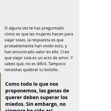
Si alguna vez te has preguntado 
cómo es que las mujeres hacen para 
viajar solas, la respuesta es que 
probablemente han vivido esto, y 
han encontrado valor en ello. Creo 
que viajar sola es un acto de amor. Y 
sabes qué, no es difícil. Tampoco 
necesitas quebrar tu bolsillo. 
Como todo lo que nos 
proponemos, las ganas de 
querer deben superar los 
miedos. Sin embargo, no 
siempre he sido así, 