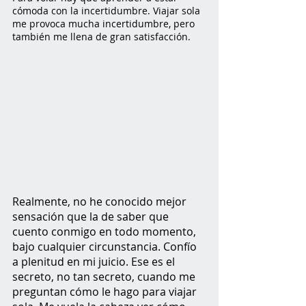
cómoda con la incertidumbre. Viajar sola 
me provoca mucha incertidumbre, pero 
también me llena de gran satisfacción.
Realmente, no he conocido mejor 
sensación que la de saber que 
cuento conmigo en todo momento, 
bajo cualquier circunstancia. Confío 
a plenitud en mi juicio. Ese es el 
secreto, no tan secreto, cuando me 
preguntan cómo le hago para viajar 