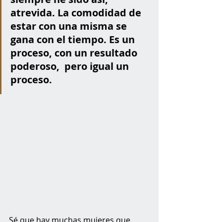
atrevida. La comodidad de 
estar con una misma se 
gana con el tiempo. Es un 
proceso, con un resultado 
poderoso,  pero igual un 
proceso. 
Sé que hay muchas mujeres que 