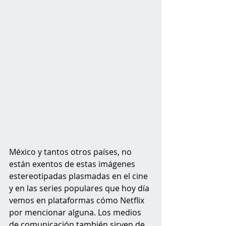
México y tantos otros países, no 
están exentos de estas imágenes 
estereotipadas plasmadas en el cine 
y en las series populares que hoy día 
vemos en plataformas cómo Netflix 
por mencionar alguna. Los medios 
de comunicación también sirven de 