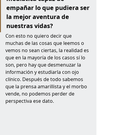
empañar lo que pudiera ser 
la mejor aventura de 
nuestras vidas?
Con esto no quiero decir que 
muchas de las cosas que leemos o 
vemos no sean ciertas, la realidad es 
que en la mayoría de los casos sí lo 
son, pero hay que desmenuzar la 
información y estudiarla con ojo 
clínico. Después de todo sabemos 
que la prensa amarillista y el morbo 
vende, no podemos perder de 
perspectiva ese dato.