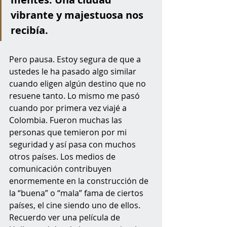
vibrante y majestuosa nos 
recibía. 
Pero pausa. Estoy segura de que a 
ustedes le ha pasado algo similar 
cuando eligen algún destino que no 
resuene tanto. Lo mismo me pasó 
cuando por primera vez viajé a 
Colombia. Fueron muchas las 
personas que temieron por mi 
seguridad y así pasa con muchos 
otros países. Los medios de 
comunicación contribuyen 
enormemente en la construcción de 
la “buena” o “mala” fama de ciertos 
países, el cine siendo uno de ellos. 
Recuerdo ver una película de 