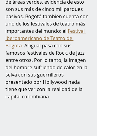
de áreas verdes, evidencia de esto 
son sus más de cinco mil parques 
pasivos. Bogotá también cuenta con 
uno de los festivales de teatro más 
importantes del mundo: el 
Festival 
Iberoamericano de Teatro de 
Bogotá
. Al igual pasa con sus 
famosos festivales de Rock, de Jazz, 
entre otros. Por lo tanto, la imagen 
del hombre sufriendo de calor en la 
selva con sus guerrilleros 
presentado por Hollywood nada 
tiene que ver con la realidad de la 
capital colombiana. 