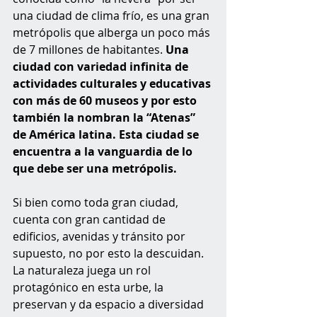
una ciudad de clima frío, es una gran 
metrópolis que alberga un poco más 
de 7 millones de habitantes. 
Una 
ciudad con variedad infinita de 
actividades culturales y educativas 
con más de 60 museos y por esto 
también la nombran la “Atenas” 
de América latina. Esta ciudad se 
encuentra a la vanguardia de lo 
que debe ser una metrópolis.
Si bien como toda gran ciudad, 
cuenta con gran cantidad de 
edificios, avenidas y tránsito por 
supuesto, no por esto la descuidan. 
La naturaleza juega un rol 
protagónico en esta urbe, la 
preservan y da espacio a diversidad 