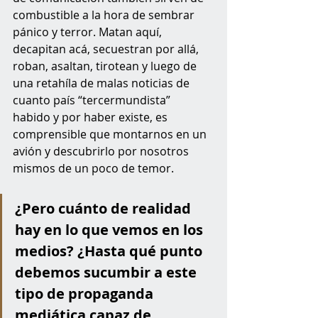
combustible a la hora de sembrar 
pánico y terror. Matan aquí, 
decapitan acá, secuestran por allá, 
roban, asaltan, tirotean y luego de 
una retahíla de malas noticias de 
cuanto país “tercermundista”  
habido y por haber existe, es 
comprensible que montarnos en un 
avión y descubrirlo por nosotros 
mismos de un poco de temor. 
¿Pero cuánto de realidad 
hay en lo que vemos en los 
medios? ¿Hasta qué punto 
debemos sucumbir a este 
tipo de propaganda 
mediática capaz de 