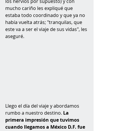
los nervios por supuesto) y con 
mucho cariño les expliqué que 
estaba todo coordinado y que ya no 
había vuelta atrás; "tranquilas, que 
este va a ser el viaje de sus vidas", les 
aseguré.
Llego el día del viaje y abordamos 
rumbo a nuestro destino. 
La 
primera impresión que tuvimos 
cuando llegamos a México D.F. fue 