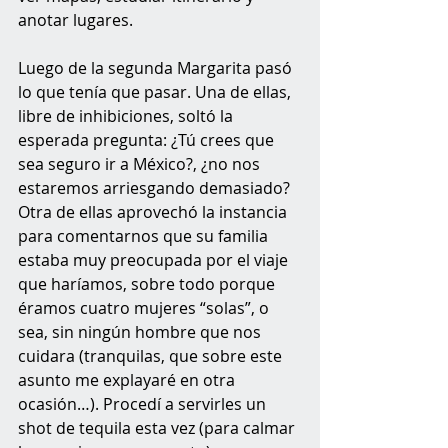
anotar lugares. 
Luego de la segunda Margarita pasó 
lo que tenía que pasar. Una de ellas, 
libre de inhibiciones, soltó la 
esperada pregunta: ¿Tú crees que 
sea seguro ir a México?, ¿no nos 
estaremos arriesgando demasiado? 
Otra de ellas aprovechó la instancia 
para comentarnos que su familia 
estaba muy preocupada por el viaje 
que haríamos, sobre todo porque 
éramos cuatro mujeres “solas”, o 
sea, sin ningún hombre que nos 
cuidara (tranquilas, que sobre este 
asunto me explayaré en otra 
ocasión…). Procedí a servirles un 
shot de tequila esta vez (para calmar 