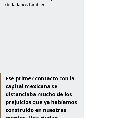
ciudadanos también. 
Ese primer contacto con la 
capital mexicana se 
distanciaba mucho de los 
prejuicios que ya habíamos 
construido en nuestras 
mentes. Una ciudad 