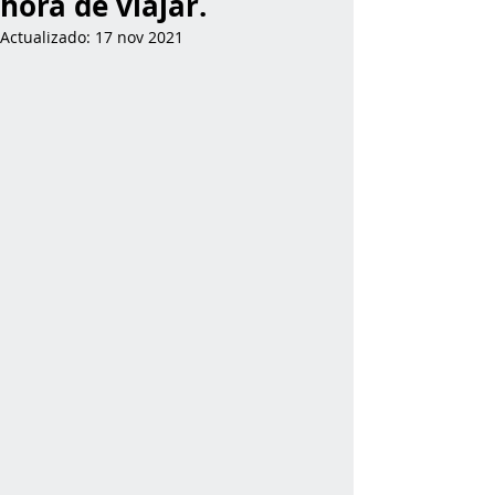
hora de viajar.
Actualizado:
17 nov 2021