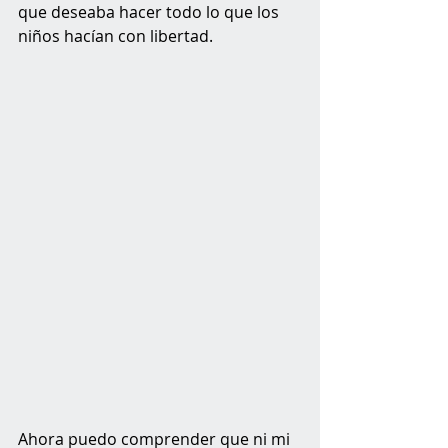
que deseaba hacer todo lo que los 
niños hacían con libertad.
Ahora puedo comprender que ni mi 