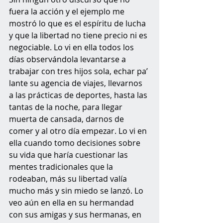
fuera la acción y el ejemplo me 
mostró lo que es el espíritu de lucha 
y que la libertad no tiene precio ni es 
negociable. Lo vi en ella todos los 
días observándola levantarse a 
trabajar con tres hijos sola, echar pa’ 
lante su agencia de viajes, llevarnos 
a las prácticas de deportes, hasta las 
tantas de la noche, para llegar 
muerta de cansada, darnos de 
comer y al otro día empezar. Lo vi en 
ella cuando tomo decisiones sobre 
su vida que haría cuestionar las 
mentes tradicionales que la 
rodeaban, más su libertad valía 
mucho más y sin miedo se lanzó. Lo 
veo aún en ella en su hermandad 
con sus amigas y sus hermanas, en 