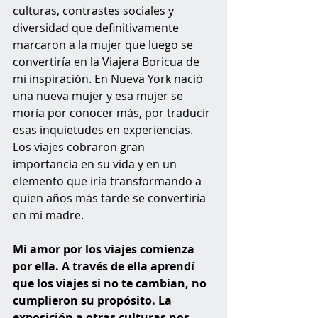
culturas, contrastes sociales y 
diversidad que definitivamente 
marcaron a la mujer que luego se 
convertiría en la Viajera Boricua de 
mi inspiración. En Nueva York nació 
una nueva mujer y esa mujer se 
moría por conocer más, por traducir 
esas inquietudes en experiencias. 
Los viajes cobraron gran 
importancia en su vida y en un 
elemento que iría transformando a 
quien años más tarde se convertiría 
en mi madre.
Mi amor por los viajes comienza 
por ella. A través de ella aprendí 
que los viajes si no te cambian, no 
cumplieron su propósito. La 
exposición a otras culturas nos 