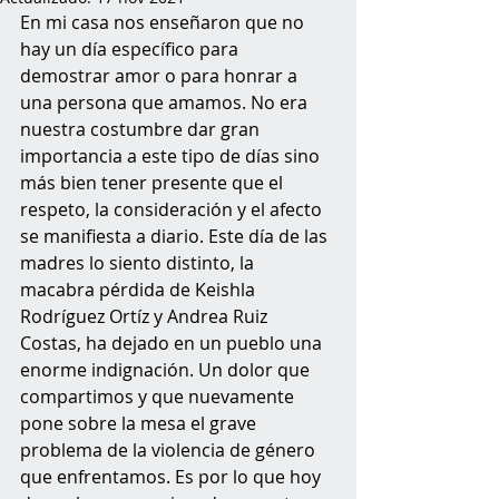
En mi casa nos enseñaron que no 
hay un día específico para 
demostrar amor o para honrar a 
una persona que amamos. No era 
nuestra costumbre dar gran 
importancia a este tipo de días sino 
más bien tener presente que el 
respeto, la consideración y el afecto 
se manifiesta a diario. Este día de las 
madres lo siento distinto, la 
macabra pérdida de Keishla 
Rodríguez Ortíz y Andrea Ruiz 
Costas, ha dejado en un pueblo una 
enorme indignación. Un dolor que 
compartimos y que nuevamente 
pone sobre la mesa el grave 
problema de la violencia de género 
que enfrentamos. Es por lo que hoy 