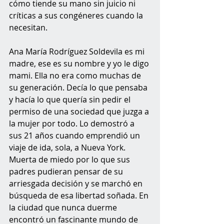
cómo tiende su mano sin juicio ni 
críticas a sus congéneres cuando la 
necesitan. 
Ana María Rodríguez Soldevila es mi 
madre, ese es su nombre y yo le digo 
mami. Ella no era como muchas de 
su generación. Decía lo que pensaba 
y hacía lo que quería sin pedir el 
permiso de una sociedad que juzga a 
la mujer por todo. Lo demostró a 
sus 21 años cuando emprendió un 
viaje de ida, sola, a Nueva York. 
Muerta de miedo por lo que sus 
padres pudieran pensar de su 
arriesgada decisión y se marchó en 
búsqueda de esa libertad soñada. En 
la ciudad que nunca duerme 
encontró un fascinante mundo de 