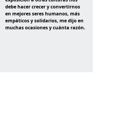
debe hacer crecer y convertirnos 
en mejores seres humanos, más 
empáticos y solidarios, me dijo en 
muchas ocasiones y cuánta razón.