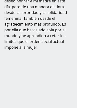
deseo honrar a mi madre en este 
día, pero de una manera distinta, 
desde la sororidad y la solidaridad 
femenina. También desde el 
agradecimiento más profundo. Es 
por ella que he viajado sola por el 
mundo y he aprendido a retar los 
limites que el orden social actual 
impone a la mujer.