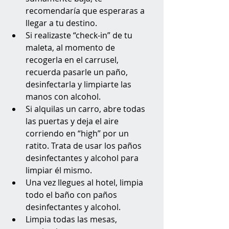
recomendaría que esperaras a 
llegar a tu destino.
Si realizaste “check-in” de tu 
maleta, al momento de 
recogerla en el carrusel, 
recuerda pasarle un paño, 
desinfectarla y limpiarte las 
manos con alcohol.
Si alquilas un carro, abre todas 
las puertas y deja el aire 
corriendo en “high” por un 
ratito. Trata de usar los paños 
desinfectantes y alcohol para 
limpiar él mismo.
Una vez llegues al hotel, limpia 
todo el baño con paños 
desinfectantes y alcohol.
Limpia todas las mesas, 