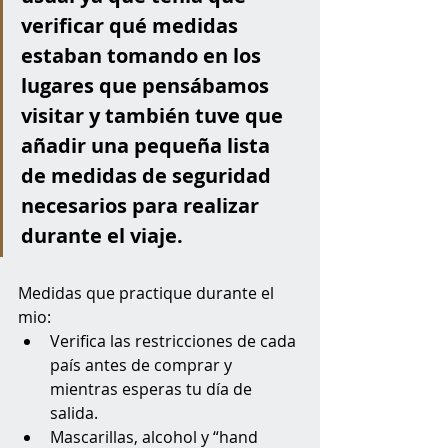
verificar qué medidas 
estaban tomando en los 
lugares que pensábamos 
visitar y también tuve que 
añadir una pequeña lista 
de medidas de seguridad 
necesarios para realizar 
durante el viaje.
Medidas que practique durante el 
mio:
Verifica las restricciones de cada 
país antes de comprar y 
mientras esperas tu día de 
salida.
Mascarillas, alcohol y “hand 