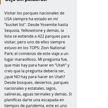
Visitar los parques nacionales de 
USA siempre ha estado en mí 
"bucket list". Desde Yosemite hasta 
Sequoia, Yellowstone y demás, la 
lista se extiende a 422 parques para 
visitar; pero uno de ellos siempre 
estuvo en los TOPS: Zion National 
Park; el comienzo de este viaje a un 
lugar maravilloso. Mi pregunta fue, 
que más hay para hacer en “Utah” y 
creo que la pregunta debería ser, 
¿qué NO hay para hacer en Utah? 
Desde bosques, desiertos, parques 
nacionales y estatales, lagos, 
salineras, aguas termales y demás. Si 
planificas darte una escapada en 
tiempos de pandemia, este es uno 