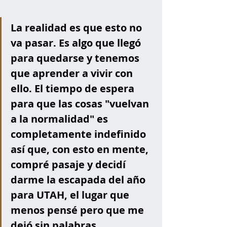
La realidad es que esto no 
va pasar. Es algo que llegó 
para quedarse y tenemos 
que aprender a vivir con 
ello. El tiempo de espera 
para que las cosas "vuelvan 
a la normalidad" es 
completamente indefinido 
así que, con esto en mente, 
compré pasaje y decidí 
darme la escapada del año 
para UTAH, el lugar que 
menos pensé pero que me 
dejó sin palabras.