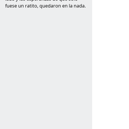
fuese un ratito, quedaron en la nada.