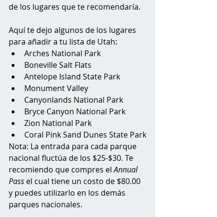
de los lugares que te recomendaría.
Aquí te dejo algunos de los lugares 
para añadir a tu lista de Utah:
Arches National Park
Boneville Salt Flats
Antelope Island State Park
Monument Valley
Canyonlands National Park
Bryce Canyon National Park
Zion National Park
Coral Pink Sand Dunes State Park
Nota: La entrada para cada parque 
nacional fluctúa de los $25-$30. Te 
recomiendo que compres el 
Annual 
Pass
 el cual tiene un costo de $80.00 
y puedes utilizarlo en los demás 
parques nacionales.