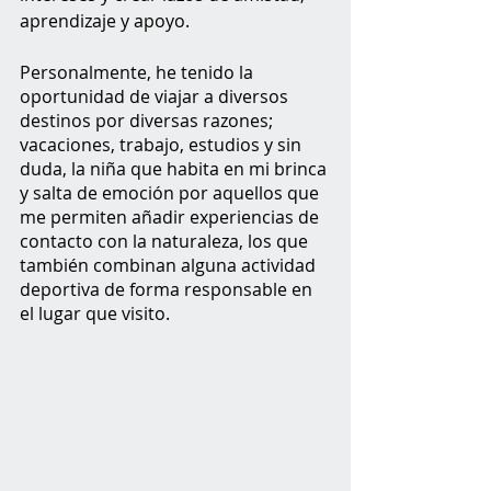
aprendizaje y apoyo.
Personalmente, he tenido la 
oportunidad de viajar a diversos 
destinos por diversas razones; 
vacaciones, trabajo, estudios y sin 
duda, la niña que habita en mi brinca 
y salta de emoción por aquellos que 
me permiten añadir experiencias de 
contacto con la naturaleza, los que 
también combinan alguna actividad 
deportiva de forma responsable en 
el lugar que visito. 