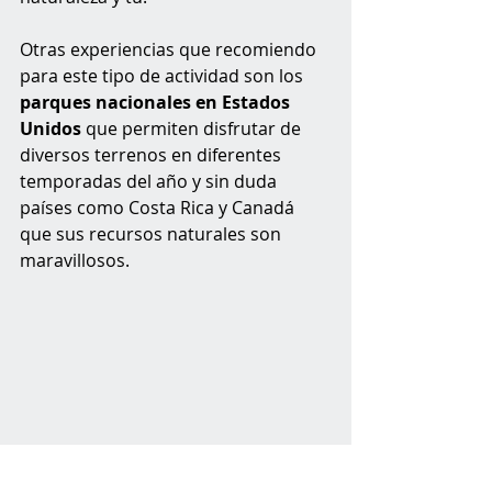
Otras experiencias que recomiendo 
para este tipo de actividad son los 
parques nacionales en Estados 
Unidos
 que permiten disfrutar de 
diversos terrenos en diferentes 
temporadas del año y sin duda 
países como Costa Rica y Canadá 
que sus recursos naturales son 
maravillosos. 