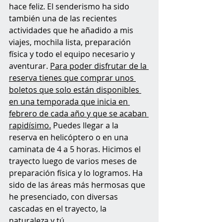
hace feliz. El senderismo ha sido 
también una de las recientes 
actividades que he añadido a mis 
viajes, mochila lista, preparación 
física y todo el equipo necesario y 
aventurar. 
Para poder disfrutar de la 
reserva tienes que comprar unos 
boletos que solo están disponibles 
en una temporada que inicia en 
febrero de cada año y que se acaban 
rapidísimo.
 Puedes llegar a la 
reserva en helicóptero o en una 
caminata de 4 a 5 horas. Hicimos el 
trayecto luego de varios meses de 
preparación física y lo logramos. Ha 
sido de las áreas más hermosas que 
he presenciado, con diversas 
cascadas en el trayecto, la 
naturaleza y tú.  