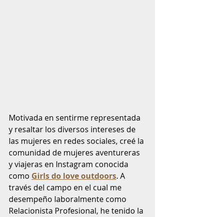
Motivada en sentirme representada 
y resaltar los diversos intereses de 
las mujeres en redes sociales, creé la 
comunidad de mujeres aventureras 
y viajeras en Instagram conocida 
como 
Girls do love outdoors
. A 
través del campo en el cual me 
desempeño laboralmente como 
Relacionista Profesional, he tenido la 