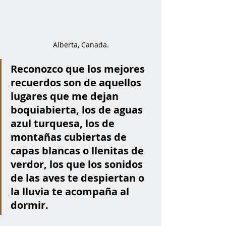
Alberta, Canada.
Reconozco que los mejores 
recuerdos son de aquellos 
lugares que me dejan 
boquiabierta, los de aguas 
azul turquesa, los de 
montañas cubiertas de 
capas blancas o llenitas de 
verdor, los que los sonidos 
de las aves te despiertan o 
la lluvia te acompaña al 
dormir. 