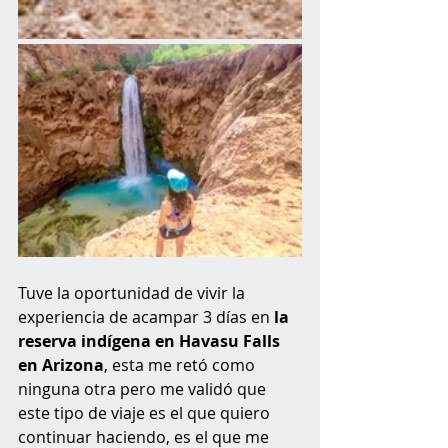
Tuve la oportunidad de vivir la 
experiencia de acampar 3 días en
 la 
reserva indígena en Havasu Falls 
en Arizona
, esta me retó como 
ninguna otra pero me validó que 
este tipo de viaje es el que quiero 
continuar haciendo, es el que me 