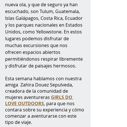
nueva ola, y que de seguro ya han 
escuchado, son Tulum, Guatemala, 
Islas Galápagos, Costa Rica, Ecuador 
y los parques nacionales en Estados 
Unidos, como Yellowstone. En estos 
lugares podemos disfrutar de 
muchas excursiones que nos 
ofrecen espacios abiertos 
permitiéndonos respirar libremente 
y disfrutar de paisajes hermosos.
Esta semana hablamos con nuestra 
amiga  Zahira Douez Sepulveda, 
creadora de la comunidad de 
mujeres aventureras 
GIRLS DO 
LOVE OUTDOORS
, para que nos 
contara sobre su experiencia y cómo 
comenzar a aventurarse con este 
tipo de viaje.