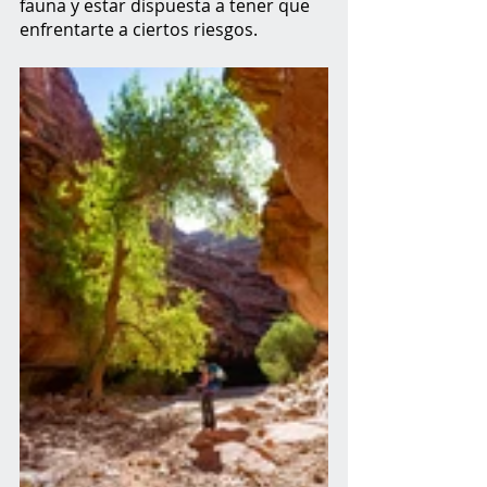
fauna y estar dispuesta a tener que 
enfrentarte a ciertos riesgos.