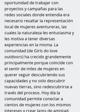
oportunidad de trabajar con 
proyectos y campañas para las 
redes sociales donde entendía era 
necesario resaltar la representación 
local de mujeres aventureras, las 
cuales la naturaleza les entusiasma y 
les motiva a tener diversas 
experiencias en la misma. La 
comunidad (de Girls do love 
outdoors) ha crecido grandemente 
principalmente porque coincide con 
el sentir de miles de mujeres en 
querer seguir descubriendo sus 
capacidades y no solo descubrir 
nuevas tierras, sino redescubrirse a 
través del proceso. Hoy día la 
comunidad permite conectar a 
cientos de mujeres con los mismos 
intereses y crear lazos de amistad, 