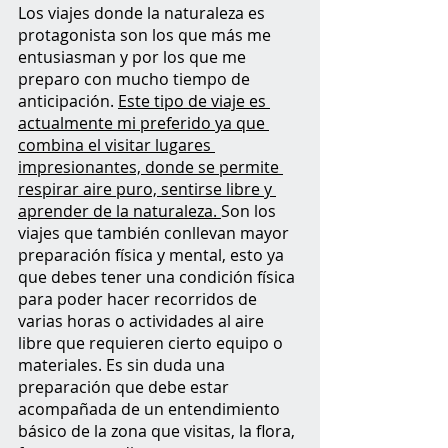
Los viajes donde la naturaleza es 
protagonista son los que más me 
entusiasman y por los que me 
preparo con mucho tiempo de 
anticipación. 
Este tipo de viaje es 
actualmente mi preferido ya que 
combina el visitar lugares 
impresionantes, donde se permite 
respirar aire puro, sentirse libre y 
aprender de la naturaleza. 
Son los 
viajes que también conllevan mayor 
preparación física y mental, esto ya 
que debes tener una condición física 
para poder hacer recorridos de 
varias horas o actividades al aire 
libre que requieren cierto equipo o 
materiales. Es sin duda una 
preparación que debe estar 
acompañada de un entendimiento 
básico de la zona que visitas, la flora, 