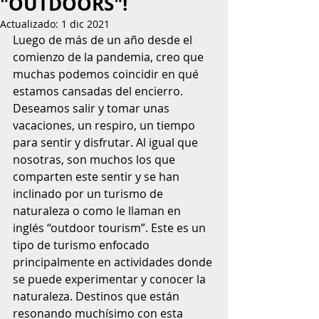
"OUTDOORS"!
Actualizado:
1 dic 2021
Luego de más de un año desde el 
comienzo de la pandemia, creo que 
muchas podemos coincidir en qué 
estamos cansadas del encierro. 
Deseamos salir y tomar unas 
vacaciones, un respiro, un tiempo 
para sentir y disfrutar. Al igual que 
nosotras, son muchos los que 
comparten este sentir y se han 
inclinado por un turismo de 
naturaleza o como le llaman en 
inglés “outdoor tourism”. Este es un 
tipo de turismo enfocado 
principalmente en actividades donde 
se puede experimentar y conocer la 
naturaleza. Destinos que están 
resonando muchísimo con esta 