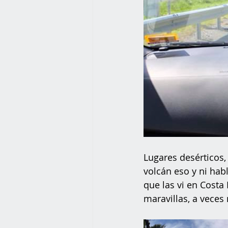
Lugares desérticos,
volcán eso y ni hab
que las vi en Costa 
maravillas, a veces