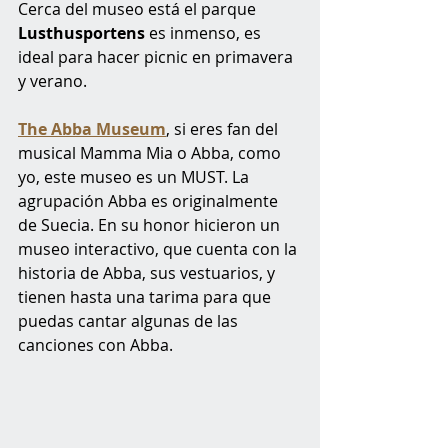
Cerca del museo está el parque 
Lusthusportens
 es inmenso, es 
ideal para hacer picnic en primavera 
y verano. 
The Abba Museum
, si eres fan del 
musical Mamma Mia o Abba, como 
yo, este museo es un MUST. La 
agrupación Abba es originalmente 
de Suecia. En su honor hicieron un 
museo interactivo, que cuenta con la 
historia de Abba, sus vestuarios, y 
tienen hasta una tarima para que 
puedas cantar algunas de las 
canciones con Abba. 