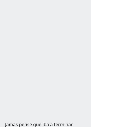
Jamás pensé que iba a terminar 