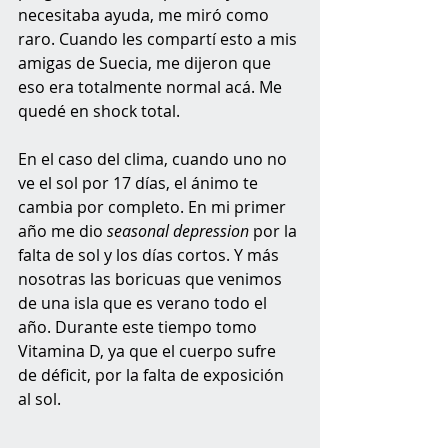
necesitaba ayuda, me miró como 
raro. Cuando les compartí esto a mis 
amigas de Suecia, me dijeron que 
eso era totalmente normal acá. Me 
quedé en shock total. 
En el caso del clima, cuando uno no 
ve el sol por 17 días, el ánimo te 
cambia por completo. En mi primer 
año me dio 
seasonal depression
 por la 
falta de sol y los días cortos. Y más 
nosotras las boricuas que venimos 
de una isla que es verano todo el 
año. Durante este tiempo tomo 
Vitamina D, ya que el cuerpo sufre 
de déficit, por la falta de exposición 
al sol. 