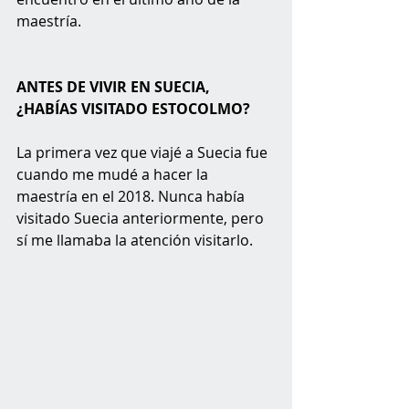
maestría. 
ANTES DE VIVIR EN SUECIA, 
¿HABÍAS VISITADO ESTOCOLMO? 
La primera vez que viajé a Suecia fue 
cuando me mudé a hacer la 
maestría en el 2018. Nunca había 
visitado Suecia anteriormente, pero 
sí me llamaba la atención visitarlo. 