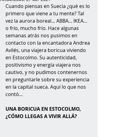
Cuando piensas en Suecia ¿qué es lo 
primero que viene a tu mente? Tal 
vez la aurora boreal... ABBA... IKEA... 
o frío, mucho frío. Hace algunas 
semanas atrás nos pusimos en 
contacto con la encantadora Andrea 
Avilés, una viajera boricua viviendo 
en Estocolmo. Su autenticidad, 
positivismo y energía viajera nos 
cautivo, y no pudimos contenernos 
en preguntarle sobre su experiencia 
en la capital sueca. Aquí lo que nos 
contó...
UNA BORICUA EN ESTOCOLMO, 
¿CÓMO LLEGAS A VIVIR ALLÁ?