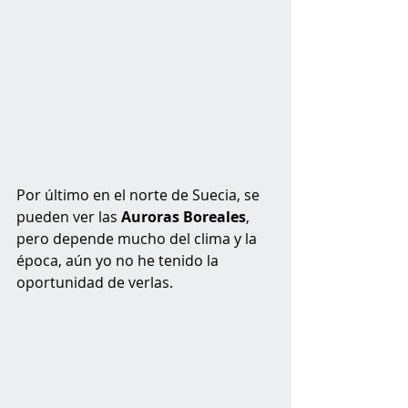
Por último en el norte de Suecia, se 
pueden ver las 
Auroras Boreales
, 
pero depende mucho del clima y la 
época, aún yo no he tenido la 
oportunidad de verlas. 