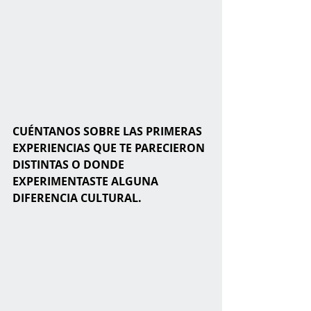
CUÉNTANOS SOBRE LAS PRIMERAS 
EXPERIENCIAS QUE TE PARECIERON 
DISTINTAS O DONDE 
EXPERIMENTASTE ALGUNA 
DIFERENCIA CULTURAL.