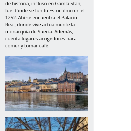
de historia, incluso en Gamla Stan, 
fue dónde se fundo Estocolmo en el 
1252. Ahí se encuentra el Palacio 
Real, donde vive actualmente la 
monarquía de Suecia. Además, 
cuenta lugares acogedores para 
comer y tomar café. 