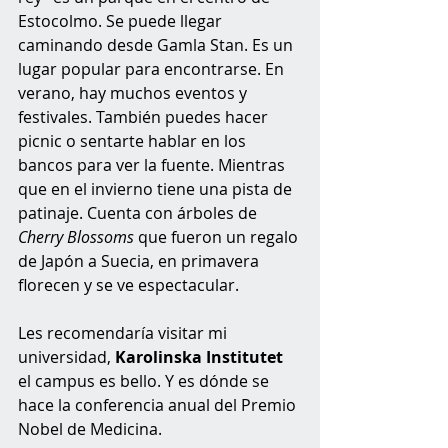
Estocolmo. Se puede llegar 
caminando desde Gamla Stan. Es un 
lugar popular para encontrarse. En 
verano, hay muchos eventos y 
festivales. También puedes hacer 
picnic o sentarte hablar en los 
bancos para ver la fuente. Mientras 
que en el invierno tiene una pista de 
patinaje. Cuenta con árboles de 
Cherry Blossoms
 que fueron un regalo 
de Japón a Suecia, en primavera 
florecen y se ve espectacular. 
Les recomendaría visitar mi 
universidad, 
Karolinska Institutet
el campus es bello. Y es dónde se 
hace la conferencia anual del Premio 
Nobel de Medicina. 