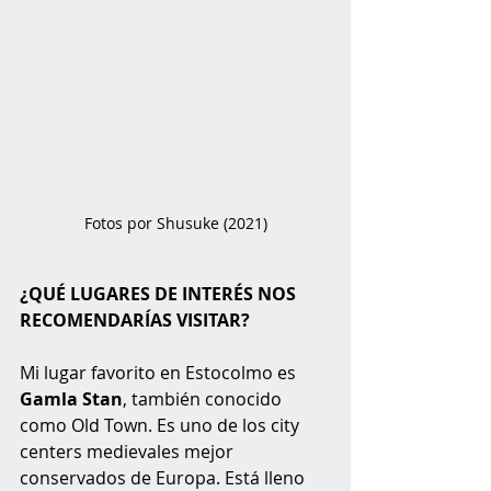
Fotos por Shusuke (2021)
¿QUÉ LUGARES DE INTERÉS NOS 
RECOMENDARÍAS VISITAR?
Mi lugar favorito en Estocolmo es 
Gamla Stan
, también conocido 
como Old Town. Es uno de los city 
centers medievales mejor 
conservados de Europa. Está lleno 