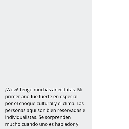
¡Wow! Tengo muchas anécdotas. Mi 
primer año fue fuerte en especial 
por el choque cultural y el clima. Las 
personas aquí son bien reservadas e 
individualistas. Se sorprenden 
mucho cuando uno es hablador y 