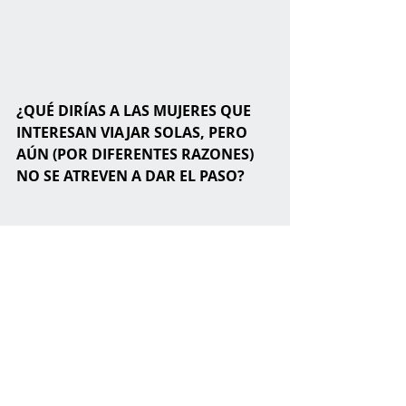
¿QUÉ DIRÍAS A LAS MUJERES QUE 
INTERESAN VIAJAR SOLAS, PERO 
AÚN (POR DIFERENTES RAZONES) 
NO SE ATREVEN A DAR EL PASO? 