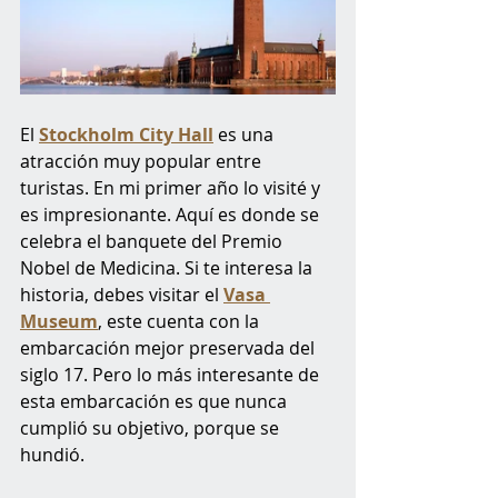
El 
Stockholm City Hall
 es una 
atracción muy popular entre 
turistas. En mi primer año lo visité y 
es impresionante. Aquí es donde se 
celebra el banquete del Premio 
Nobel de Medicina. Si te interesa la 
historia, debes visitar el 
Vasa 
Museum
, este cuenta con la 
embarcación mejor preservada del 
siglo 17. Pero lo más interesante de 
esta embarcación es que nunca 
cumplió su objetivo, porque se 
hundió. 