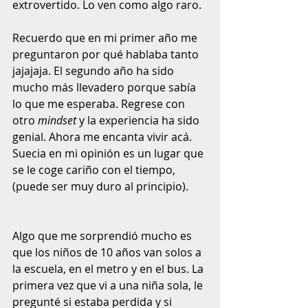
extrovertido. Lo ven como algo raro. 
Recuerdo que en mi primer año me 
preguntaron por qué hablaba tanto 
jajajaja. El segundo año ha sido 
mucho más llevadero porque sabía 
lo que me esperaba. Regrese con 
otro 
mindset
 y la experiencia ha sido 
genial. Ahora me encanta vivir acá. 
Suecia en mi opinión es un lugar que 
se le coge cariño con el tiempo, 
(puede ser muy duro al principio). 
Algo que me sorprendió mucho es 
que los niños de 10 años van solos a 
la escuela, en el metro y en el bus. La 
primera vez que vi a una niña sola, le 
pregunté si estaba perdida y si 