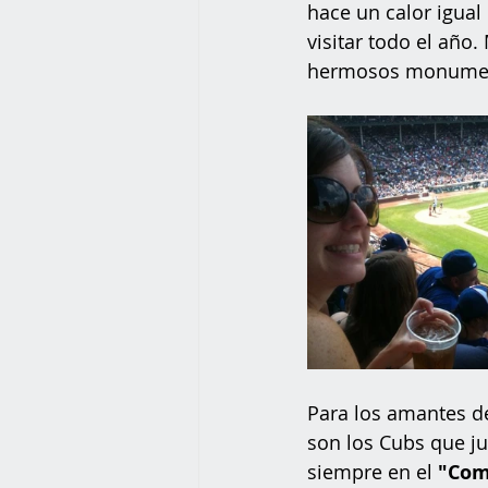
hace un calor igual
visitar todo el año.
hermosos monumento
Para los amantes d
son los Cubs que ju
siempre en el 
"Com