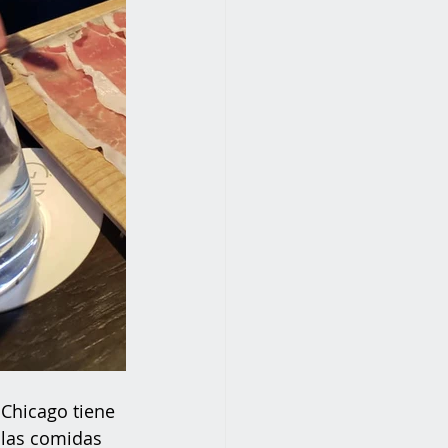
Chicago tiene 
 las comidas 