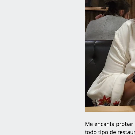
Me encanta probar 
todo tipo de restau