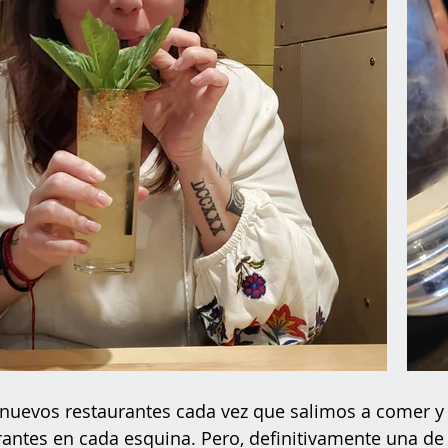
nuevos restaurantes cada vez que salimos a comer y 
rantes en cada esquina. Pero, definitivamente una de