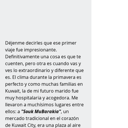
Déjenme decirles que ese primer 
viaje fue impresionante. 
Definitivamente una cosa es que te 
cuenten, pero otra es cuando vas y 
ves lo extraordinario y diferente que 
es. El clima durante la primavera es 
perfecto y como muchas familias en 
Kuwait, la de mi futuro marido fue 
muy hospitalaria y acogedora. Me 
llevaron a muchísimos lugares entre 
ellos: a 
"Souk MuBarakia"
, un 
mercado tradicional en el corazón 
de Kuwait City, era una plaza al aire 