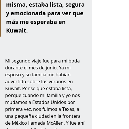
misma, estaba lista, segura 
y emocionada para ver que 
más me esperaba en 
Kuwait.
Mi segundo viaje fue para mi boda 
durante el mes de junio. Ya mi 
esposo y su familia me habían 
advertido sobre los veranos en 
Kuwait. Pensé que estaba lista, 
porque cuando mi familia y yo nos 
mudamos a Estados Unidos por 
primera vez, nos fuimos a Texas, a 
una pequeña ciudad en la frontera 
de México llamada McAllen. Y fue ahí 