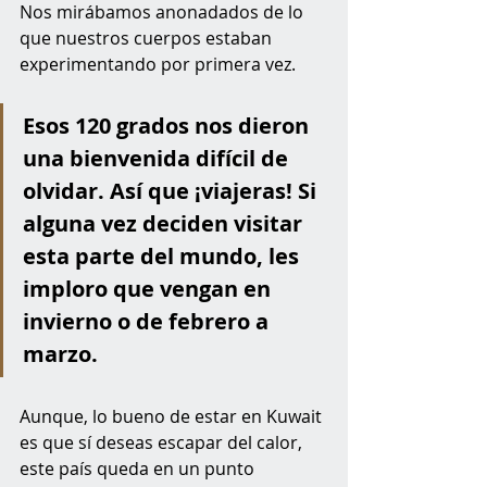
Nos mirábamos anonadados de lo 
que nuestros cuerpos estaban 
experimentando por primera vez. 
Esos 120 grados nos dieron 
una bienvenida difícil de 
olvidar. Así que ¡viajeras! Si 
alguna vez deciden visitar 
esta parte del mundo, les 
imploro que vengan en 
invierno o de febrero a 
marzo.
Aunque, lo bueno de estar en Kuwait 
es que sí deseas escapar del calor, 
este país queda en un punto 