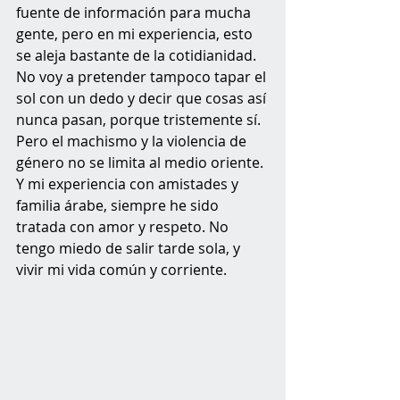
fuente de información para mucha 
gente, pero en mi experiencia, esto 
se aleja bastante de la cotidianidad. 
No voy a pretender tampoco tapar el 
sol con un dedo y decir que cosas así 
nunca pasan, porque tristemente sí. 
Pero el machismo y la violencia de 
género no se limita al medio oriente. 
Y mi experiencia con amistades y 
familia árabe, siempre he sido 
tratada con amor y respeto. No 
tengo miedo de salir tarde sola, y 
vivir mi vida común y corriente. 