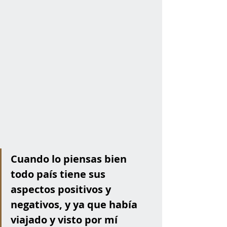
Cuando lo piensas bien 
todo país tiene sus 
aspectos positivos y 
negativos, y ya que había 
viajado y visto por mí 