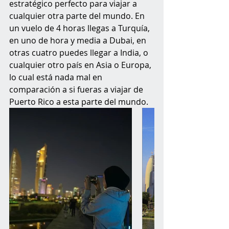
estratégico perfecto para viajar a 
cualquier otra parte del mundo. En 
un vuelo de 4 horas llegas a Turquía, 
en uno de hora y media a Dubai, en 
otras cuatro puedes llegar a India, o 
cualquier otro país en Asia o Europa, 
lo cual está nada mal en 
comparación a si fueras a viajar de 
Puerto Rico a esta parte del mundo.