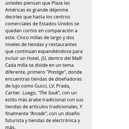
ustedes piensan que Plaza las 
Américas es grande déjenme 
decirles que hasta los centros 
comerciales de Estados Unidos se 
quedan cortos en comparación a 
este. Cinco millas de largo y dos 
niveles de tiendas y restaurantes 
que continúan expandiéndose para 
incluir un Hotel, ¡Sí, dentro del Mall! 
Cada milla se divide en un tema 
diferente, primero 
"Prestige"
, donde 
encuentras tiendas de diseñadores 
de lujo como Gucci, LV, Prada, 
Cartier. Luego, 
“The Souk”
, con un 
estilo más árabe tradicional con sus 
tiendas de artículos tradicionales, Y 
finalmente 
“Arcade”
, con un diseño 
futurista y tiendas de electrónica y 
más. 