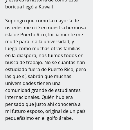
boricua llegó a Kuwait. 
Supongo que como la mayoría de 
ustedes me crié en nuestra hermosa 
isla de Puerto Rico, Inicialmente me 
mudé para ir a la universidad, y 
luego como muchas otras familias 
en la diáspora, nos fuimos todos en 
busca de trabajo. No sé cuántas han 
estudiado fuera de Puerto Rico, pero 
las que sí, sabrán que muchas 
universidades tienen una 
comunidad grande de estudiantes 
internacionales. Quién hubiera 
pensado que justo ahí conocería a 
mi futuro esposo, original de un país 
pequeñísimo en el golfo árabe. 