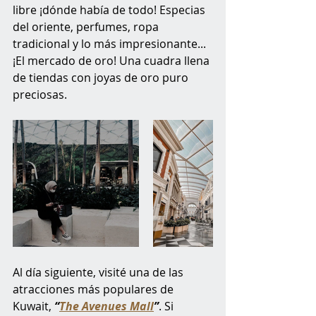
libre ¡dónde había de todo! Especias 
del oriente, perfumes, ropa 
tradicional y lo más impresionante... 
¡El mercado de oro! Una cuadra llena 
de tiendas con joyas de oro puro 
preciosas. 
Al día siguiente, visité una de las 
atracciones más populares de 
Kuwait, 
“
The Avenues Mall
”
. Si 