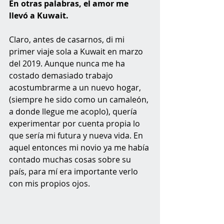
En otras palabras, el amor me 
llevó a Kuwait.
Claro, antes de casarnos, di mi 
primer viaje sola a Kuwait en marzo 
del 2019. Aunque nunca me ha 
costado demasiado trabajo 
acostumbrarme a un nuevo hogar, 
(siempre he sido como un camaleón, 
a donde llegue me acoplo), quería 
experimentar por cuenta propia lo 
que sería mi futura y nueva vida. En 
aquel entonces mi novio ya me había 
contado muchas cosas sobre su 
país, para mí era importante verlo 
con mis propios ojos.