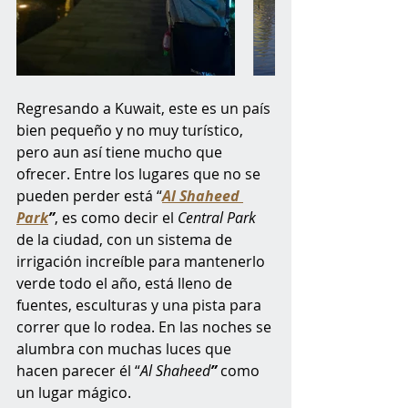
Regresando a Kuwait, este es un país 
bien pequeño y no muy turístico, 
pero aun así tiene mucho que 
ofrecer. Entre los lugares que no se 
pueden perder está “
Al Shaheed 
Park
”
, es como decir el 
Central Park
de la ciudad, con un sistema de 
irrigación increíble para mantenerlo 
verde todo el año, está lleno de 
fuentes, esculturas y una pista para 
correr que lo rodea. En las noches se 
alumbra con muchas luces que 
hacen parecer él “
Al Shaheed
”
 como 
un lugar mágico. 